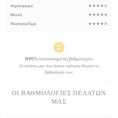
Ατμόσφαιρα
Μενού
Ποιότητα/Τιμή
100% πιστοποιημένες βαθμολογίες
Οι πελάτες μας που έκαναν κράτηση έδωσαν τη
βαθμολογία τους
ΟΙ ΒΑΘΜΟΛΟΓΊΕΣ ΠΕΛΑΤΏΝ
ΜΑΣ