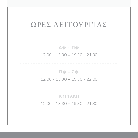
ΏΡΕΣ ΛΕΙΤΟΥΡΓΊΑΣ
Δ�
-
Π�
12:00 - 13:30
19:30 - 21:30
•
Π�
-
Σ�
12:00 - 13:30
19:30 - 22:00
•
ΚΥΡΙΑΚΉ
12:00 - 13:30
19:30 - 21:30
•