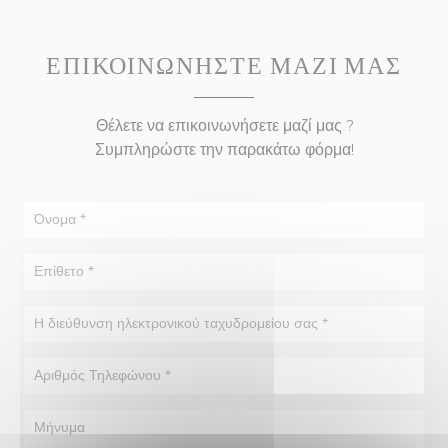
ΕΠΙΚΟΙΝΩΝΉΣΤΕ ΜΑΖΊ ΜΑΣ
Θέλετε να επικοινωνήσετε μαζί μας ?
Συμπληρώστε την παρακάτω φόρμα!