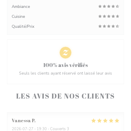
Ambiance
Cuisine
Qualité/Prix
100% avis vérifiés
Seuls les clients ayant réservé ont laissé leur avis
LES AVIS DE NOS CLIENTS
Vanessa
P
2026-07-27
- 19:30 - Couverts 3