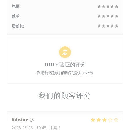
氛围
菜单
质价比
100% 验证的评分
仅进行过预订的顾客提供了评分
我们的顾客评分
lidwine
Q
2026-08-05
- 19:45 - 来宾 2