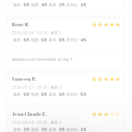
服务
:
5
/5
氛围
:
4
/5
菜单
:
2
/5
质价比
:
3
/5
René
R
2026-08-04
- 12:15 - 来宾 3
服务
:
5
/5
氛围
:
5
/5
菜单
:
5
/5
质价比
:
4
/5
ambiance et convivialité au top !!
Vanessa
P
2026-07-27
- 19:30 - 来宾 3
服务
:
5
/5
氛围
:
5
/5
菜单
:
5
/5
质价比
:
5
/5
Jean Claude
E
2026-08-04
- 20:30 - 来宾 1
服务
:
2
/5
氛围
:
3
/5
菜单
:
3
/5
质价比
:
2
/5