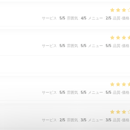
サービス
:
5
/5
雰囲気
:
4
/5
メニュー
:
2
/5
品質-価格
サービス
:
5
/5
雰囲気
:
5
/5
メニュー
:
5
/5
品質-価格
サービス
:
5
/5
雰囲気
:
5
/5
メニュー
:
5
/5
品質-価格
サービス
:
2
/5
雰囲気
:
3
/5
メニュー
:
3
/5
品質-価格