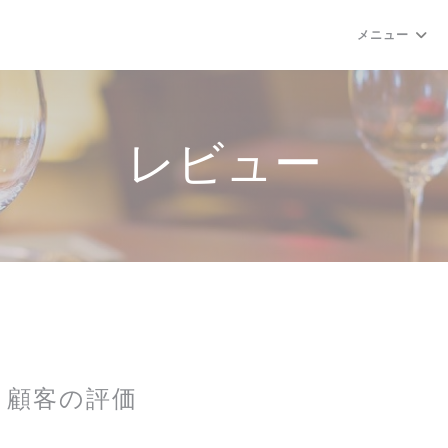
メニュー
レビュー
顧客の評価