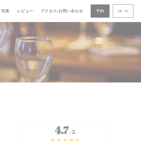
写真
レビュー
アクセス/お問い合わせ
予約
JA
4.7
/5