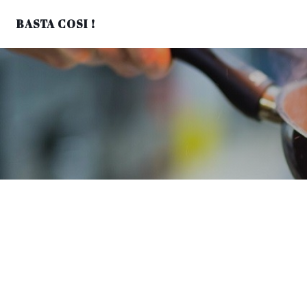
BASTA COSI !