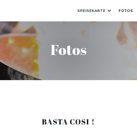
SPEISEKARTE
FOTOS
Fotos
BASTA COSI !