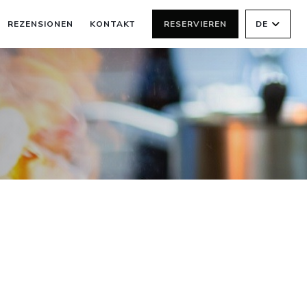
REZENSIONEN
KONTAKT
RESERVIEREN
DE